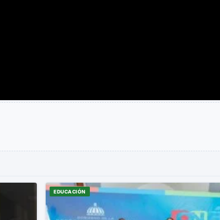
EDUCACIÓN