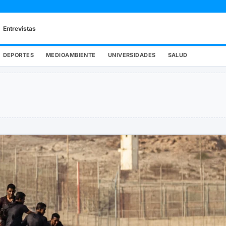
Entrevistas
DEPORTES
MEDIOAMBIENTE
UNIVERSIDADES
SALUD