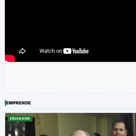
EMPRENDE
EDUCACIÓN