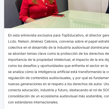
En esta entrevista exclusiva para TopEducativo, el director ge
Lcdo. Nelson Jiménez Cabrera, conversa sobre el papel estraté
colectiva en el desarrollo de la industria audiovisual dominicana
se abordan temas clave como la protección de los derechos de 
importancia de la propiedad intelectual, el impacto de la era digi
como los desafíos y oportunidades que enfrenta el sector en l
se analiza cómo la inteligencia artificial está transformando la c
regulación de contenidos audiovisuales, y por qué es fundament
nuevas generaciones en el respeto a los derechos de autor. U
conecta educación, industria y futuro, destacando el rol de S
consolidación de un ecosistema audiovisual más sostenible, com
con estándares internacionales.