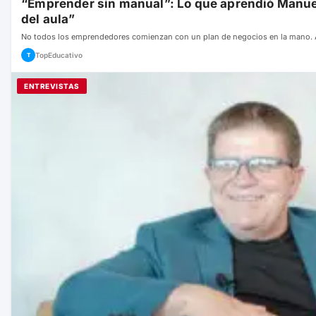
“Emprender sin manual”: Lo que aprendió Manuel
del aula”
No todos los emprendedores comienzan con un plan de negocios en la mano
TopEducativo
T
ENTREVISTAS