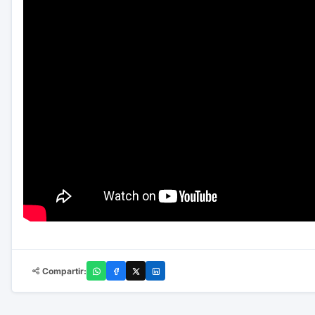
Compartir: