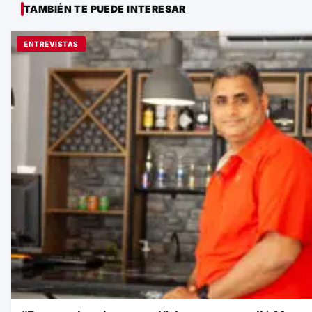
TAMBIÉN TE PUEDE INTERESAR
ENTREVISTAS