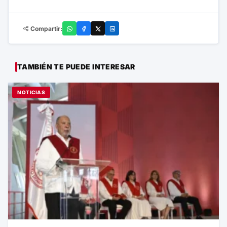
Compartir:
TAMBIÉN TE PUEDE INTERESAR
NOTICIAS