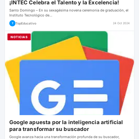
¡INTEC Celebra el Talento y la Excelencia!
Santo Domingo – En su sexagésima novena ceremonia de graduación, el
Instituto Tecnológico de…
TopEducativo
24 Oct 2024
T
NOTICIAS
Google apuesta por la inteligencia artificial
para transformar su buscador
Google avanza hacia una transformación profunda de su buscador,