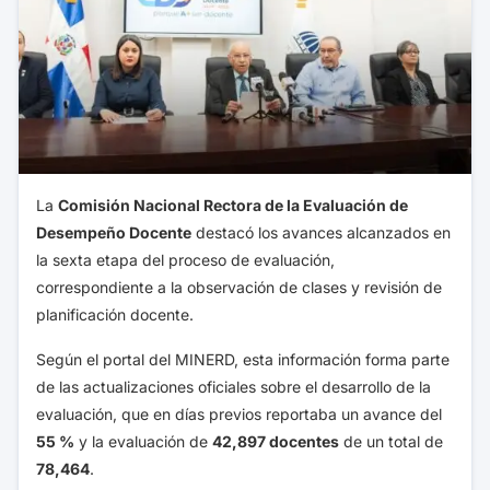
La
Comisión Nacional Rectora de la Evaluación de
Desempeño Docente
destacó los avances alcanzados en
la sexta etapa del proceso de evaluación,
correspondiente a la observación de clases y revisión de
planificación docente.
Según el portal del MINERD, esta información forma parte
de las actualizaciones oficiales sobre el desarrollo de la
evaluación, que en días previos reportaba un avance del
55 %
y la evaluación de
42,897 docentes
de un total de
78,464
.