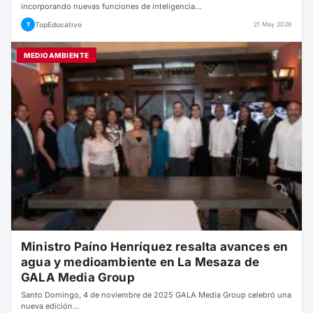
incorporando nuevas funciones de inteligencia…
TopEducativo
21 May 2026
T
MEDIOAMBIENTE
Ministro Paíno Henríquez resalta avances en
agua y medioambiente en La Mesaza de
GALA Media Group
Santo Domingo, 4 de noviembre de 2025 GALA Media Group celebró una
nueva edición…